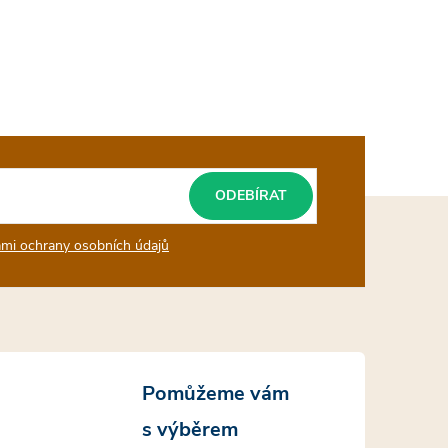
ODEBÍRAT
mi ochrany osobních údajů